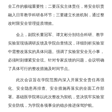
全工作的极端重要性；二要压实主体责任，将安全职责
融入日常教学科研各环节；三要建立长效机制，通过整
改时限安全管理提质增效。
会上，副院长董冠军、谭文彬分别结合科研、教学
实验室现场调研反馈及学院自查情况，详细剖析实验室
中需整改落实的具体问题。强调了实验室安全无小事，
必须时刻绷紧安全弦。针对专家反馈的问题，会议明确
了具体可行的整改措施及时间节点。
此次会议旨在学院范围内深入开展安全责任再强
化、安全隐患再排查、安全措施再落实的全面工作部
署。基础医学院将以此次整改为契机，坚决筑牢实验室
安全防线，为学院各项事业的稳步推进保驾护航。