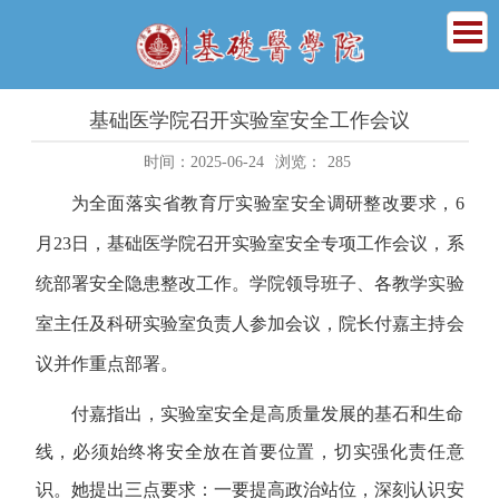
基础医学院召开实验室安全工作会议
时间：2025-06-24
浏览：
285
为全面落实省教育厅实验室安全调研整改要求
，6
月
23
日，基础医学院召开实验室安全专项工作会议，系
统部署安全隐患整改工作。学院领导班子、各教学实验
室主任及科研实验室负责人参加会议，院长付嘉主持会
议并作重点部署。
付嘉指出，实验室安全是高质量发展的基石和生命
线，必须始终将安全放在首要位置，切实强化责任意
识。她提出三点要求：一要提高政治站位，深刻认识安