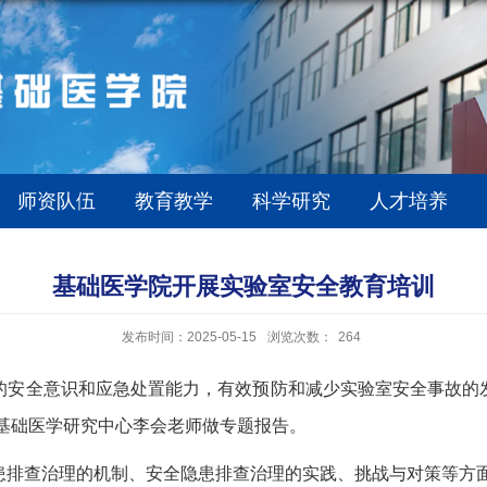
师资队伍
教育教学
科学研究
人才培养
基础医学院开展实验室安全教育培训
发布时间：2025-05-15
浏览次数：
264
的安全意识和应急处置能力，有效预防和减少实验室安全事故的
基础医学研究中心李会老师做专题报告。
患排查治理的机制、安全隐患排查治理的实践、挑战与对策等方