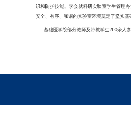
识和防护技能。李会就科研实验室学生管理办
安全、有序、和谐的实验室环境奠定了坚实基
基础医学院部分教师及带教学生200
余人