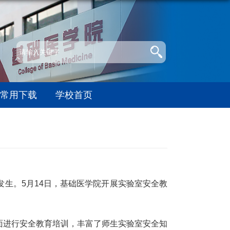
常用下载
学校首页
发生。
5
月
14
日，基础医学院开展实验室安全教
面进行安全教育培训，丰富了师生实验室安全知